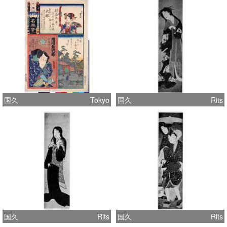
国久
Tokyo
国久
Rits
国久
Rits
国久
Rits