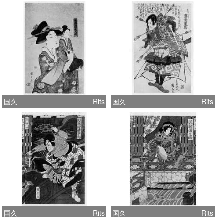
国久
Rits
国久
Rits
国久
Rits
国久
Rits