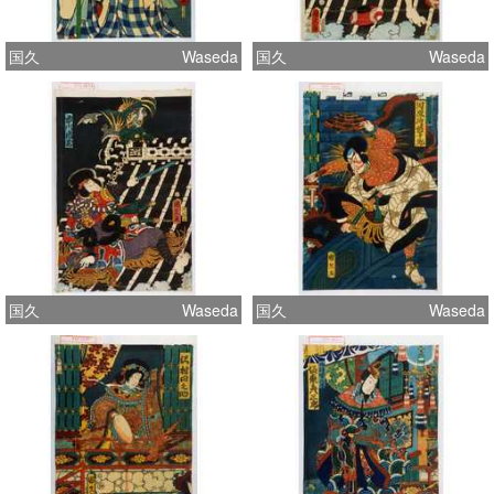
国久
Waseda
国久
Waseda
国久
Waseda
国久
Waseda