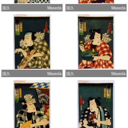
国久
Waseda
国久
Waseda
国久
Waseda
国久
Waseda