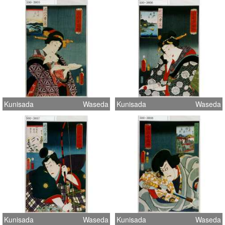
Kunisada
Waseda
Kunisada
Waseda
Kunisada
Waseda
Kunisada
Waseda