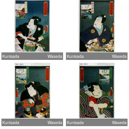
Kunisada
Waseda
Kunisada
Waseda
Kunisada
Waseda
Kunisada
Waseda