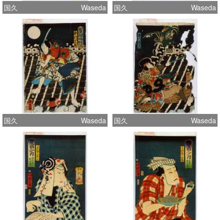
国久
Waseda
国久
Waseda
国久
Waseda
国久
Waseda