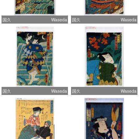
国久
Waseda
国久
Waseda
国久
Waseda
国久
Waseda