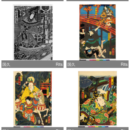
国久
Rits
国久
Rits