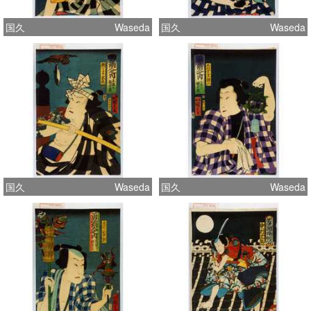
国久
Waseda
国久
Waseda
国久
Waseda
国久
Waseda