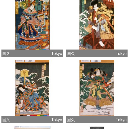
国久
Tokyo
国久
Tokyo
国久
Tokyo
国久
Tokyo