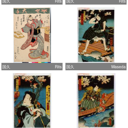
国久
Rits
国久
Rits
国久
Rits
国久
Waseda