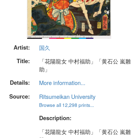
Artist:
国久
Title:
「花陽龍女 中村福助」「黄石公 嵐雛
助」
Details:
More information...
Source:
Ritsumeikan University
Browse all 12,298 prints...
Description:
「花陽龍女 中村福助」「黄石公 嵐雛