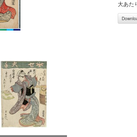
大あた
Downlo