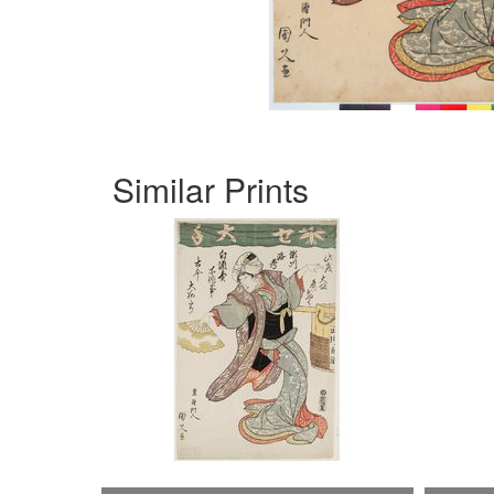
Similar Prints