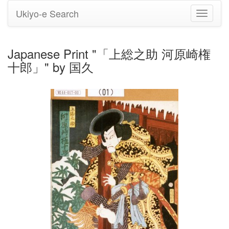
Ukiyo-e Search
Toggle
navigati
Japanese Print "「上総之助 河原崎権
十郎」" by 国久