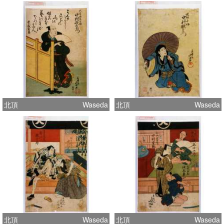
北頂
Waseda
北頂
Waseda
北頂
Waseda
北頂
Waseda