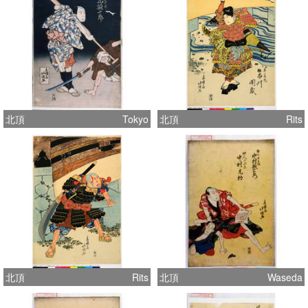
北頂
Tokyo
北頂
Rits
北頂
Rits
北頂
Waseda