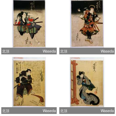
北頂
Waseda
北頂
Waseda
北頂
Waseda
北頂
Waseda