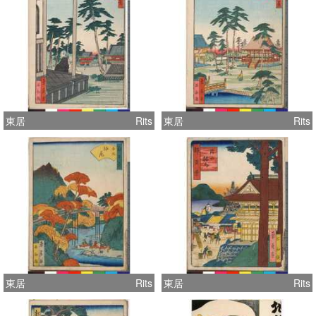
東居
Rits
東居
Rits
東居
Rits
東居
Rits