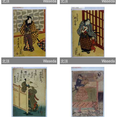
北頂
Waseda
北頂
Waseda
北頂
Waseda
北頂
Waseda