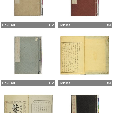
Hokusai
BM
Hokusai
BM
Hokusai
BM
Hokusai
BM