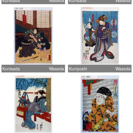
Kunisada
Waseda
Kunisada
Waseda
Kunisada
Waseda
Kuniyoshi
Waseda