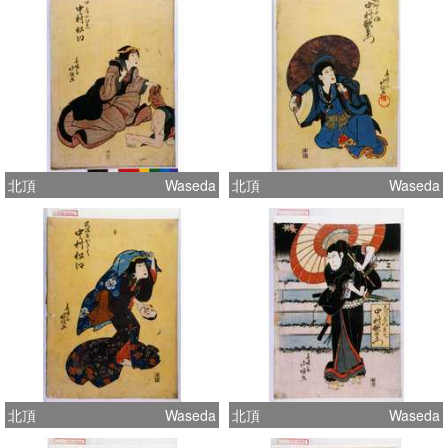
北頂
Waseda
北頂
Waseda
北頂
Waseda
北頂
Waseda