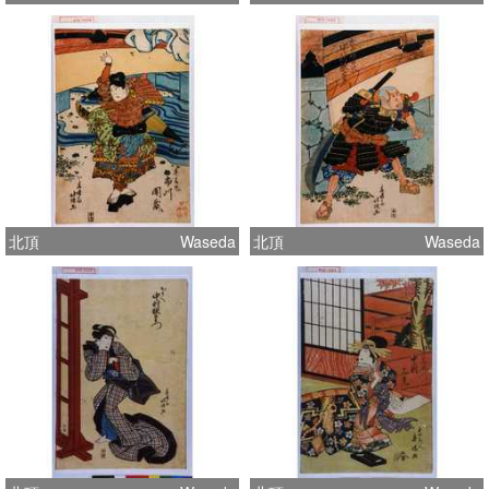
北頂
Waseda
北頂
Waseda