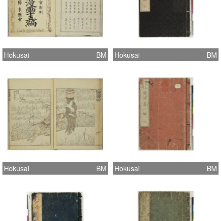
Hokusai
BM
Hokusai
BM
Hokusai
BM
Hokusai
BM