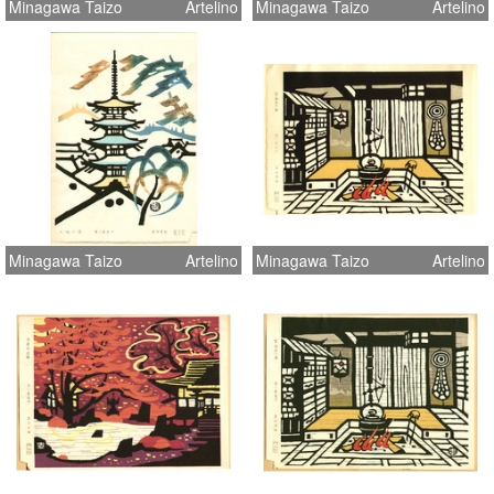
Minagawa Taizo
Artelino
Minagawa Taizo
Artelino
Minagawa Taizo
Artelino
Minagawa Taizo
Artelino