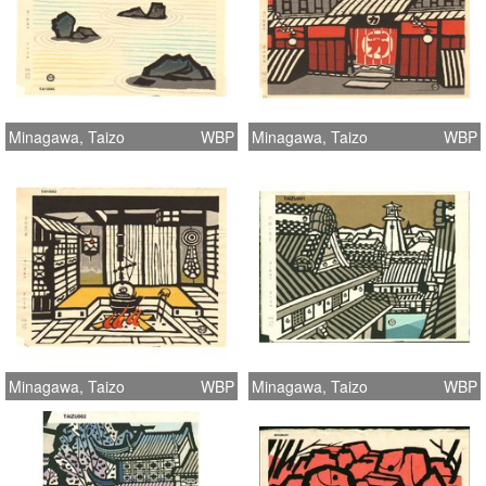
Minagawa, Taizo
WBP
Minagawa, Taizo
WBP
Minagawa, Taizo
WBP
Minagawa, Taizo
WBP