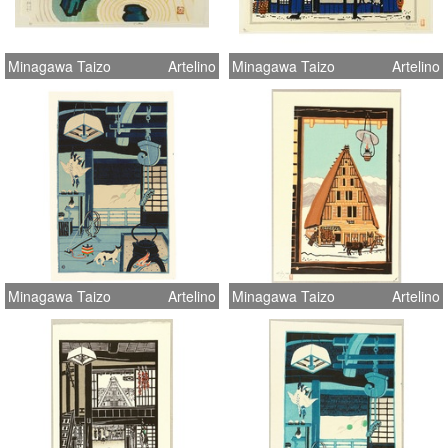
Minagawa Taizo
Artelino
Minagawa Taizo
Artelino
Minagawa Taizo
Artelino
Minagawa Taizo
Artelino