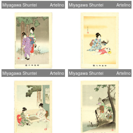
Miyagawa Shuntei
Artelino
Miyagawa Shuntei
Artelino
Miyagawa Shuntei
Artelino
Miyagawa Shuntei
Artelino