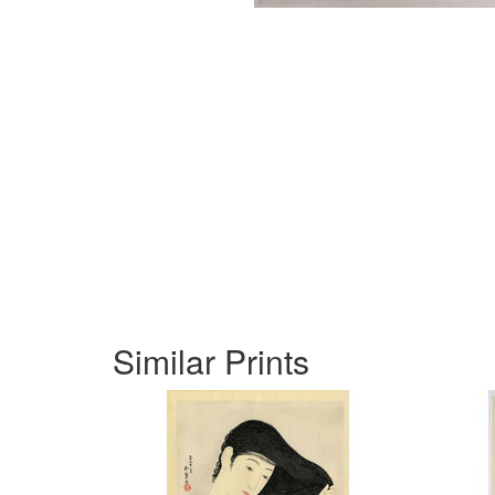
Similar Prints