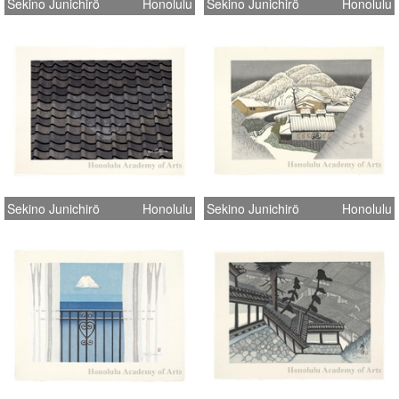
Sekino Junichirö
Honolulu
Sekino Junichirö
Honolulu
Sekino Junichirö
Honolulu
Sekino Junichirö
Honolulu