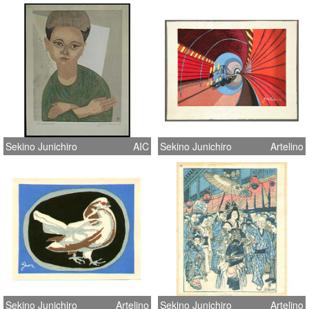
Sekino Junichiro
AIC
Sekino Junichiro
Artelino
Sekino Junichiro
Artelino
Sekino Junichiro
Artelino