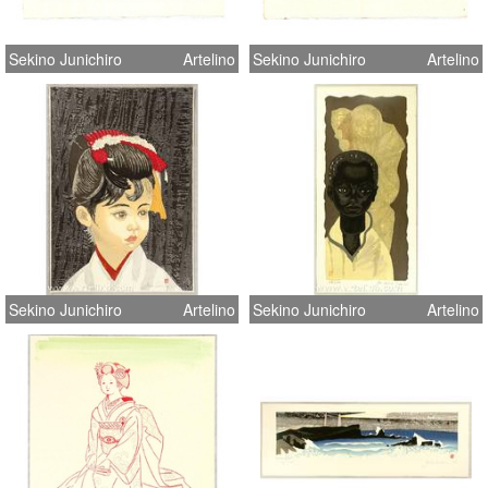
Sekino Junichiro
Artelino
Sekino Junichiro
Artelino
Sekino Junichiro
Artelino
Sekino Junichiro
Artelino