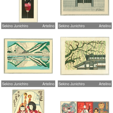
Sekino Junichiro
Artelino
Sekino Junichiro
Artelino
Sekino Junichiro
Artelino
Sekino Junichiro
Artelino