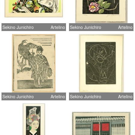
Sekino Junichiro
Artelino
Sekino Junichiro
Artelino
Sekino Junichiro
Artelino
Sekino Junichiro
Artelino