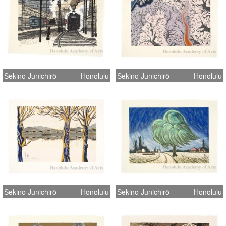
Sekino Junichirö
Honolulu
Sekino Junichirö
Honolulu
Sekino Junichirö
Honolulu
Sekino Junichirö
Honolulu