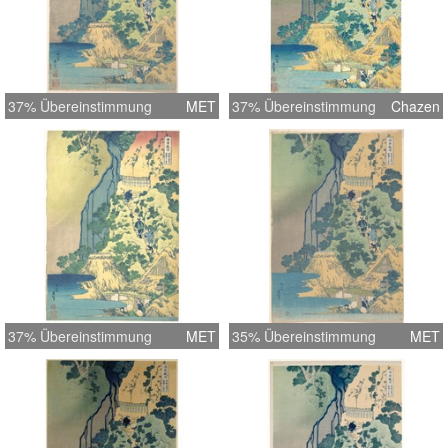
37% Übereinstimmung
MET
37% Übereinstimmung
Chazen
37% Übereinstimmung
MET
35% Übereinstimmung
MET