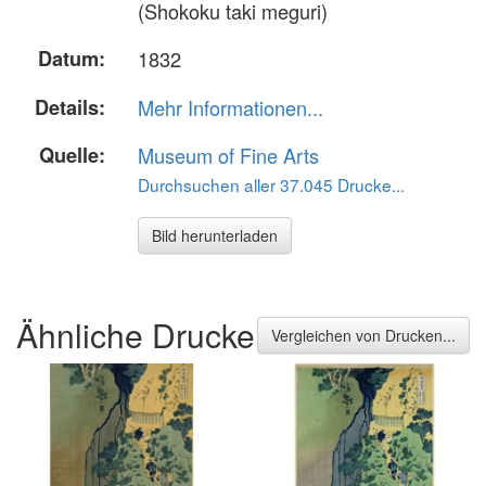
(Shokoku taki meguri)
Datum:
1832
Details:
Mehr Informationen...
Quelle:
Museum of Fine Arts
Durchsuchen aller 37.045 Drucke...
Bild herunterladen
Ähnliche Drucke
Vergleichen von Drucken...