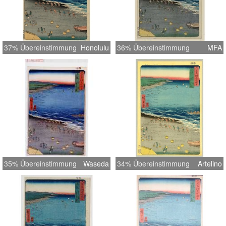
37% Übereinstimmung
Honolulu
36% Übereinstimmung
MFA
35% Übereinstimmung
Waseda
34% Übereinstimmung
Artelino