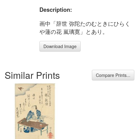
Description:
画中「辞世 弥陀たのむときにひらく
や蓮の花 嵐璃寛」とあり。
Download Image
Similar Prints
Compare Prints...