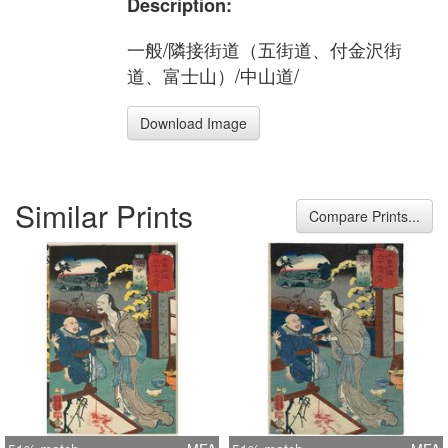
Description:
一般/隣接街道（五街道、付金沢街
道、富士山）/中山道/
Download Image
Similar Prints
Compare Prints...