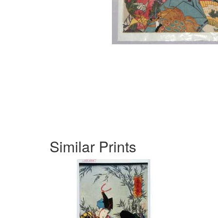
Similar Prints