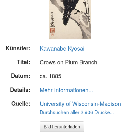
Künstler:
Kawanabe Kyosai
Titel:
Crows on Plum Branch
Datum:
ca. 1885
Details:
Mehr Informationen...
Quelle:
University of Wisconsin-Madison
Durchsuchen aller 2.906 Drucke...
Bild herunterladen