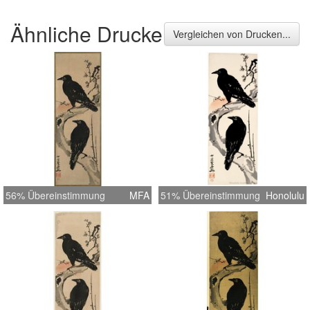
Ähnliche Drucke
Vergleichen von Drucken...
56% Übereinstimmung
MFA
51% Übereinstimmung
Honolulu