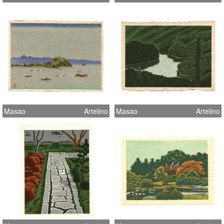
Masao
Artelino
Masao
Artelino