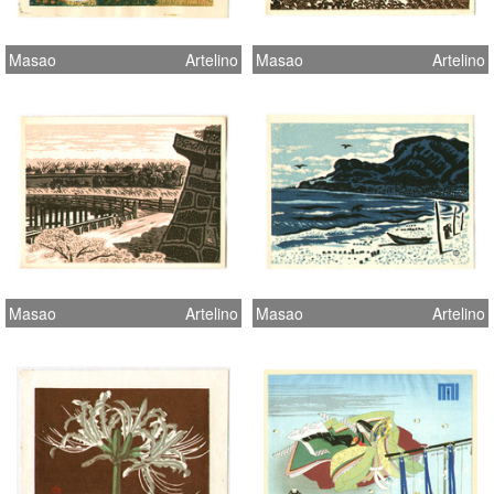
Masao
Artelino
Masao
Artelino
Masao
Artelino
Masao
Artelino