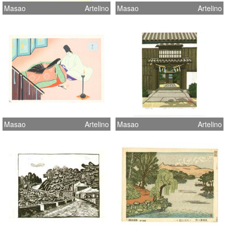
Masao
Artelino
Masao
Artelino
Masao
Artelino
Masao
Artelino