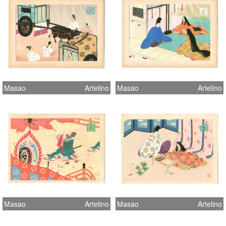
Masao
Artelino
Masao
Artelino
Masao
Artelino
Masao
Artelino