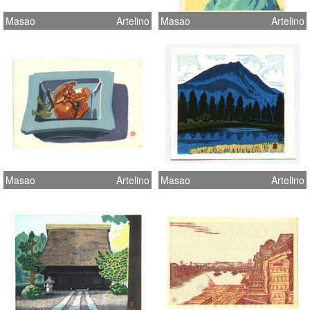
Masao
Artelino
Masao
Artelino
Masao
Artelino
Masao
Artelino