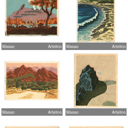
Masao
Artelino
Masao
Artelino
Masao
Artelino
Masao
Artelino