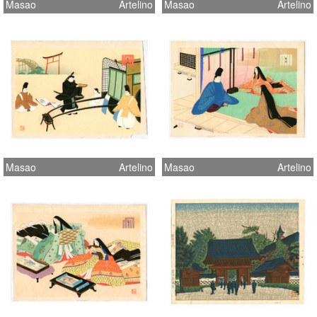
Masao
Artelino
Masao
Artelino
Masao
Artelino
Masao
Artelino