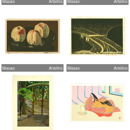
Masao
Artelino
Masao
Artelino
Masao
Artelino
Masao
Artelino