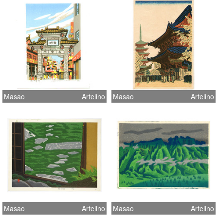
Masao
Artelino
Masao
Artelino
Masao
Artelino
Masao
Artelino