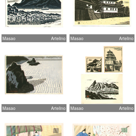
Masao
Artelino
Masao
Artelino
Masao
Artelino
Masao
Artelino