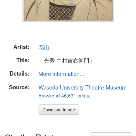
Artist:
花山
Title:
「光秀 中村吉右衛門」
Details:
More information...
Source:
Waseda University Theatre Museum
Browse all 46,631 prints...
Download Image