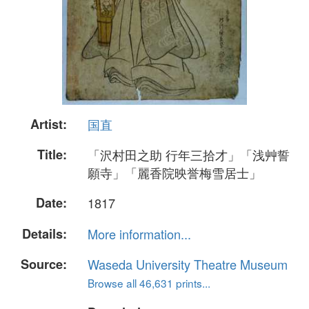
Artist:
国直
Title:
「沢村田之助 行年三拾才」「浅艸誓
願寺」「麗香院映誉梅雪居士」
Date:
1817
Details:
More information...
Source:
Waseda University Theatre Museum
Browse all 46,631 prints...