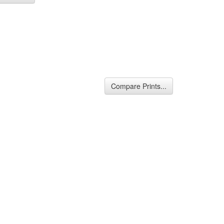
Compare Prints...