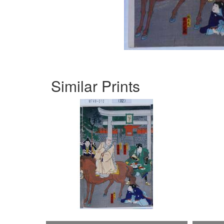
Similar Prints