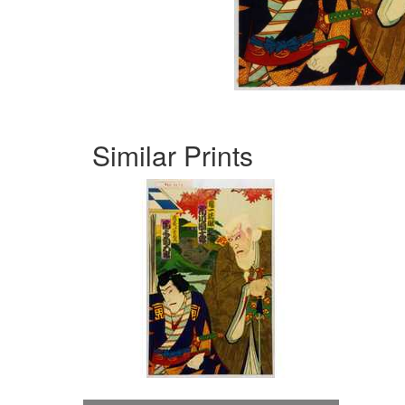
Similar Prints