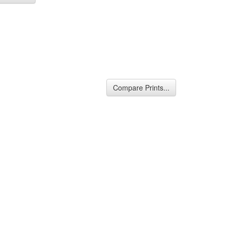
Compare Prints...