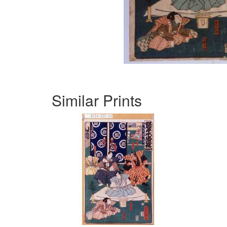
Similar Prints