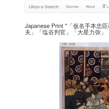
Ukiyo-e Search
Sources
About
L
Japanese Print "「
夫」「塩谷判官」「大星力弥」「大星由