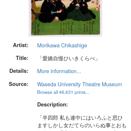
Artist:
Morikawa Chikashige
Title:
「愛嬌自慢ひいきくらべ」
Details:
More information...
Source:
Waseda University Theatre Museum
Browse all 46,631 prints...
Description:
「半四郎 私も連中にはいろふと思ひ
ますしかし女だてらのいらぬ事とおも