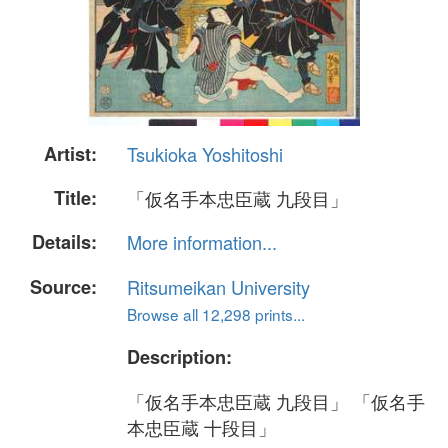
Artist:
Tsukioka Yoshitoshi
Title:
「仮名手本忠臣蔵 九段目」
Details:
More information...
Source:
Ritsumeikan University
Browse all 12,298 prints...
Description:
「仮名手本忠臣蔵 九段目」 「仮名手
本忠臣蔵 十段目」