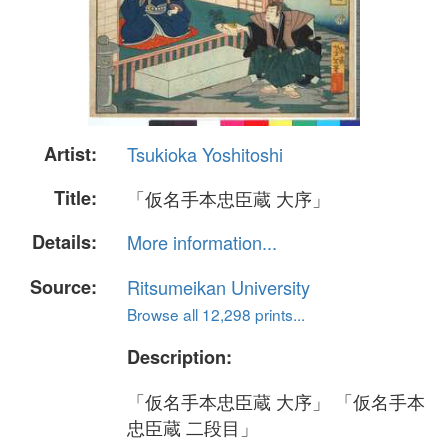
Artist:
Tsukioka Yoshitoshi
Title:
「仮名手本忠臣蔵 大序」
Details:
More information...
Source:
Ritsumeikan University
Browse all 12,298 prints...
Description:
「仮名手本忠臣蔵 大序」 「仮名手本
忠臣蔵 二段目」