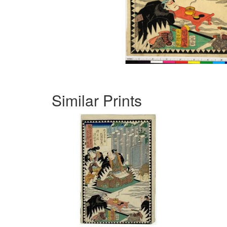
Similar Prints