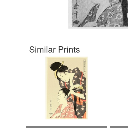
Similar Prints