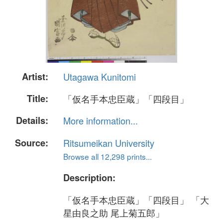
Artist:
Utagawa Kunitomi
Title:
「仮名手本忠臣蔵」「四段目」
Details:
More information...
Source:
Ritsumeikan University
Browse all 12,298 prints...
Description:
「仮名手本忠臣蔵」「四段目」 「大
星由良之助 尾上菊五郎」