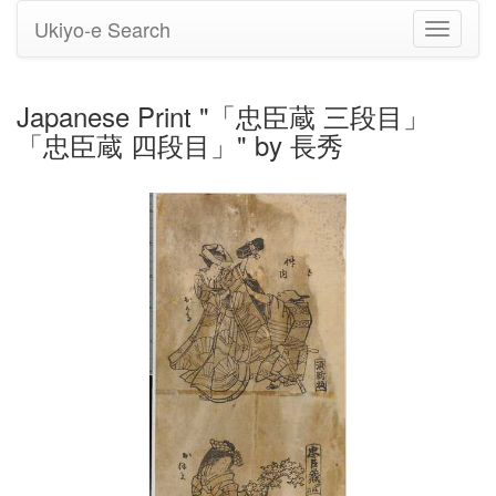
Ukiyo-e Search
Toggle
navigati
Japanese Print "「忠臣蔵 三段目」
「忠臣蔵 四段目」" by 長秀