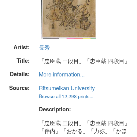
Artist:
長秀
Title:
「忠臣蔵 三段目」「忠臣蔵 四段目」
Details:
More information...
Source:
Ritsumeikan University
Browse all 12,298 prints...
Description:
「忠臣蔵 三段目」「忠臣蔵 四段目」
「伴内」「おかる」「力弥」「かほ