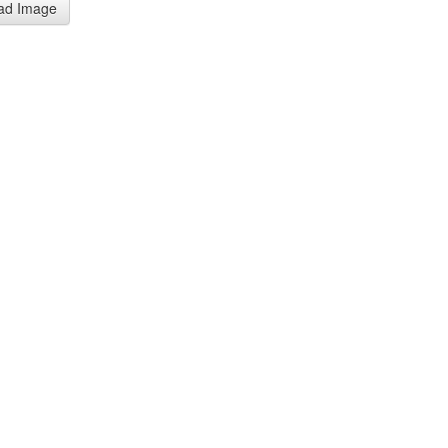
ad Image