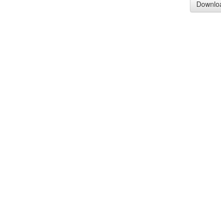
Downlo