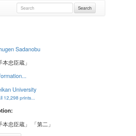
hugen Sadanobu
手本忠臣蔵」
formation...
ikan University
l 12,298 prints...
tion:
手本忠臣蔵」 「第二」