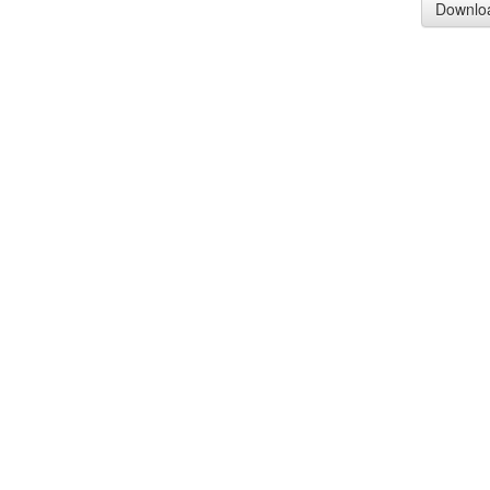
Downlo