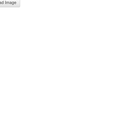
ad Image