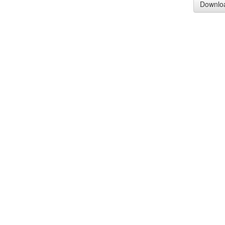
Downlo