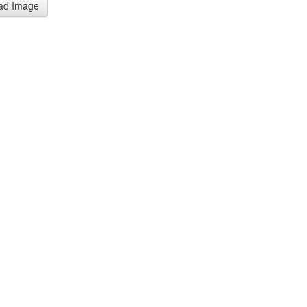
ad Image