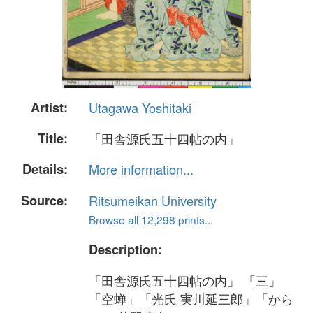
Artist:
Utagawa Yoshitaki
Title:
「田舎源氏五十四帖の内」
Details:
More information...
Source:
Ritsumeikan University
Browse all 12,298 prints...
Description:
「田舎源氏五十四帖の内」 「三」
「空蝉」「光氏 実川延三郎」「から