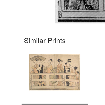
Similar Prints