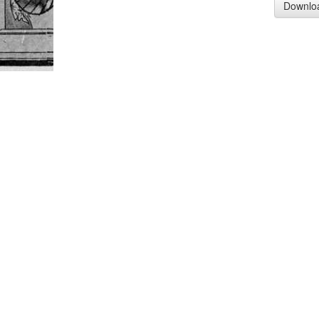
Downlo