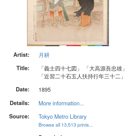
Artist:
月耕
Title:
「義士四十七図」 「大高源吾忠雄」
「近習二十石五人扶持行年三十二」
Date:
1895
Details:
More information...
Source:
Tokyo Metro Library
Browse all 13,513 prints...