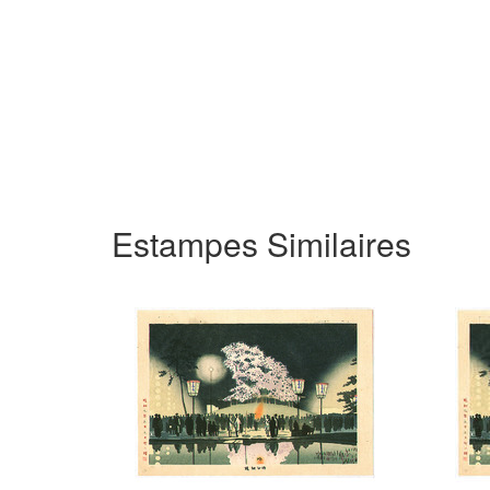
Estampes Similaires