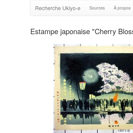
Recherche Ukiyo-e
Sources
À propos
Estampe japonaise "Cherry Bl