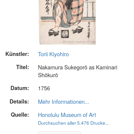
Künstler:
Torii Kiyohiro
Titel:
Nakamura Sukegorö as Kaminari
Shökurö
Datum:
1756
Details:
Mehr Informationen...
Quelle:
Honolulu Museum of Art
Durchsuchen aller 5.476 Drucke...