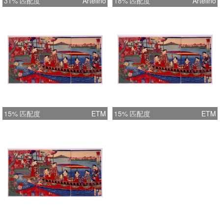
31% 匹配度
Artelino
18% 匹配度
Artelino
15% 匹配度
ETM
15% 匹配度
ETM