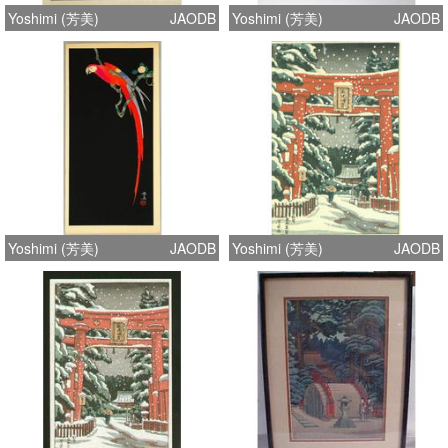
Yoshimi (芳美)
JAODB
Yoshimi (芳美)
JAODB
Yoshimi (芳美)
JAODB
Yoshimi (芳美)
JAODB