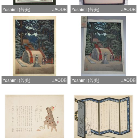
Yoshimi (芳美)
JAODB
Yoshimi (芳美)
JAODB
Yoshimi (芳美)
JAODB
Yoshimi (芳美)
JAODB