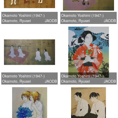
Okamoto Yoshimi (1947-)
Okamoto Yoshimi (1947-)
Okamoto, Ryusei
JAODB
Okamoto, Ryusei
JAODB
Okamoto Yoshimi (1947-)
Okamoto Yoshimi (1947-)
Okamoto, Ryusei
JAODB
Okamoto, Ryusei
JAODB