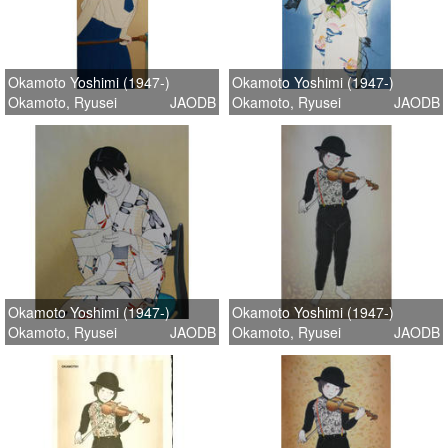
Okamoto Yoshimi (1947-)
Okamoto Yoshimi (1947-)
Okamoto, Ryusei
JAODB
Okamoto, Ryusei
JAODB
Okamoto Yoshimi (1947-)
Okamoto Yoshimi (1947-)
Okamoto, Ryusei
JAODB
Okamoto, Ryusei
JAODB