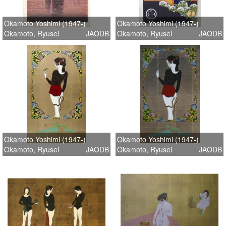
Okamoto Yoshimi (1947-)
Okamoto Yoshimi (1947-)
Okamoto, Ryusei
JAODB
Okamoto, Ryusei
JAODB
Okamoto Yoshimi (1947-)
Okamoto Yoshimi (1947-)
Okamoto, Ryusei
JAODB
Okamoto, Ryusei
JAODB