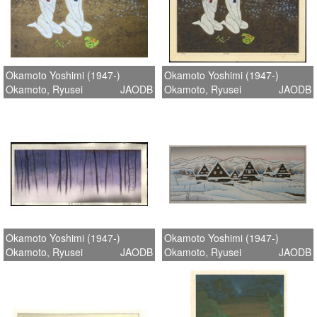
Okamoto Yoshimi (1947-)
Okamoto Yoshimi (1947-)
Okamoto, Ryusei
JAODB
Okamoto, Ryusei
JAODB
Okamoto Yoshimi (1947-)
Okamoto Yoshimi (1947-)
Okamoto, Ryusei
JAODB
Okamoto, Ryusei
JAODB