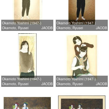
Okamoto Yoshimi (1947-)
Okamoto Yoshimi (1947-)
Okamoto, Ryusei
JAODB
Okamoto, Ryusei
JAODB
Okamoto Yoshimi (1947-)
Okamoto Yoshimi (1947-)
Okamoto, Ryusei
JAODB
Okamoto, Ryusei
JAODB