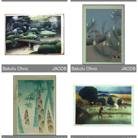
Bakufu Ohno
JAODB
Bakufu Ohno
JAODB