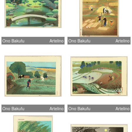
Ono Bakufu
Artelino
Ono Bakufu
Artelino
Ono Bakufu
Artelino
Ono Bakufu
Artelino