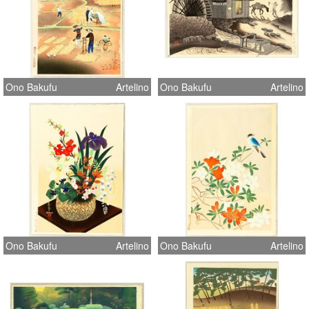
Ono Bakufu
Artelino
Ono Bakufu
Artelino
Ono Bakufu
Artelino
Ono Bakufu
Artelino