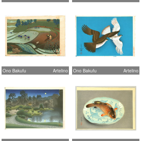
Ono Bakufu
Artelino
Ono Bakufu
Artelino