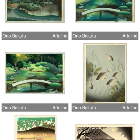
Ono Bakufu
Artelino
Ono Bakufu
Artelino
Ono Bakufu
Artelino
Ono Bakufu
Artelino