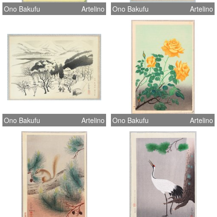
Ono Bakufu
Artelino
Ono Bakufu
Artelino
Ono Bakufu
Artelino
Ono Bakufu
Artelino