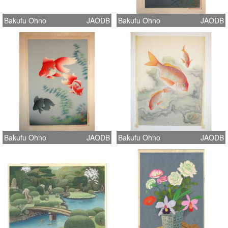
Bakufu Ohno
JAODB
Bakufu Ohno
JAODB
Bakufu Ohno
JAODB
Bakufu Ohno
JAODB