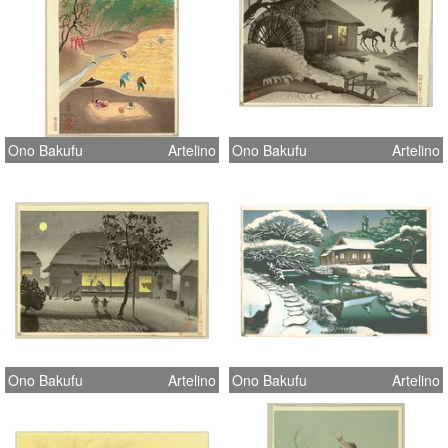
Ono Bakufu
Artelino
Ono Bakufu
Artelino
Ono Bakufu
Artelino
Ono Bakufu
Artelino