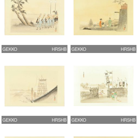
GEKKO
HRSHB
GEKKO
HRSHB
GEKKO
HRSHB
GEKKO
HRSHB