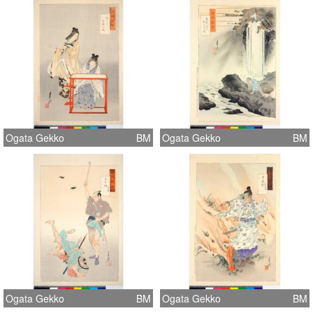
Ogata Gekko
BM
Ogata Gekko
BM
Ogata Gekko
BM
Ogata Gekko
BM