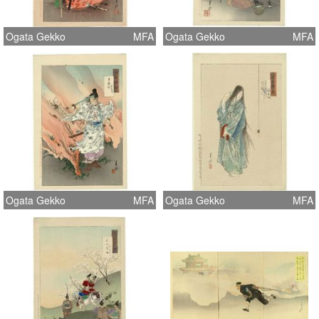
Ogata Gekko
MFA
Ogata Gekko
MFA
Ogata Gekko
MFA
Ogata Gekko
MFA