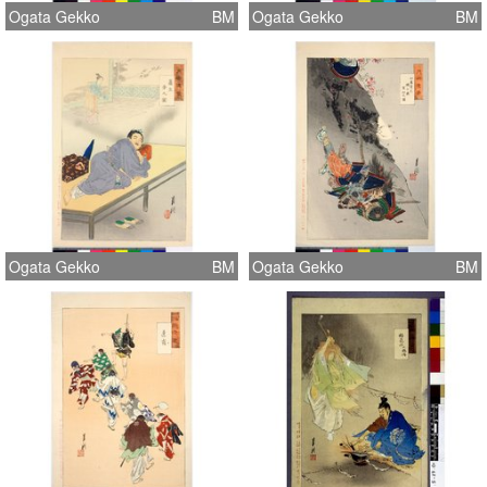
Ogata Gekko
BM
Ogata Gekko
BM
Ogata Gekko
BM
Ogata Gekko
BM