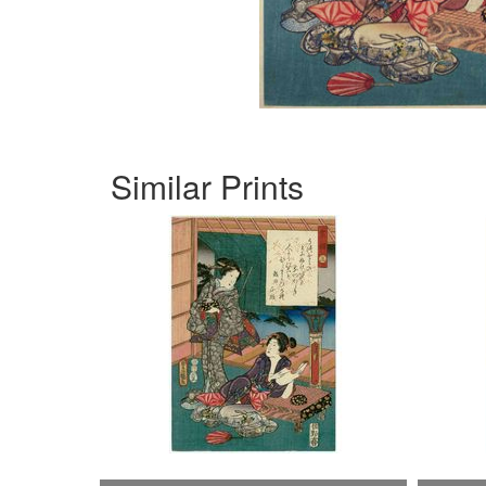
Similar Prints